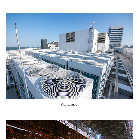
Kompresor