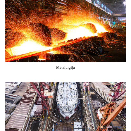
Metalurgija