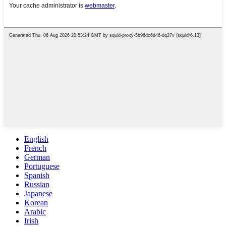
English
French
German
Portuguese
Spanish
Russian
Japanese
Korean
Arabic
Irish