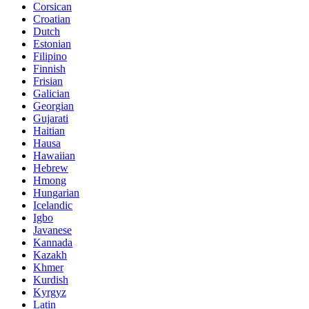
Corsican
Croatian
Dutch
Estonian
Filipino
Finnish
Frisian
Galician
Georgian
Gujarati
Haitian
Hausa
Hawaiian
Hebrew
Hmong
Hungarian
Icelandic
Igbo
Javanese
Kannada
Kazakh
Khmer
Kurdish
Kyrgyz
Latin