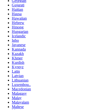
Georgian
Gujarati
Haitian
Hausa
Hawaiian
Hebrew
Hmong
Hungarian
Icelandic
Igbo
Javanese
Kannada
Kazakh
Khmer
Kurdish
Kyrgyz
Latin
Latvian
Lithuanian
Luxembou..
Macedonian
Malagasy
Malay
Malayalam
Maltese